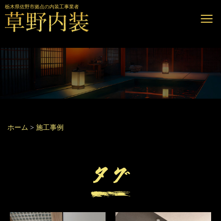
栃木県佐野市拠点の内装工事業者
ホーム
>
施工事例