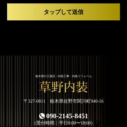
栃木県の工務店 - 内装工事・内装リフォーム
〒327-0811 栃木県佐野市関川町940-16
090-2145-8451
（受付時間：平日8:00〜18:00）