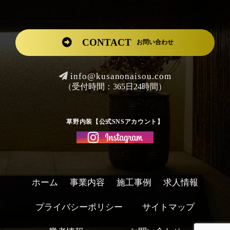
CONTACT
お問い合わせ
info@kusanonaisou.com
（受付時間：365日24時間）
草野内装【公式SNSアカウント】
ホーム
事業内容
施工事例
求人情報
プライバシーポリシー
サイトマップ