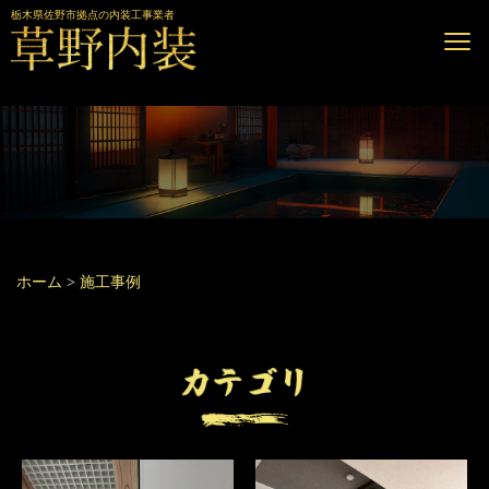
栃木県佐野市拠点の内装工事業者
ホーム
>
施工事例