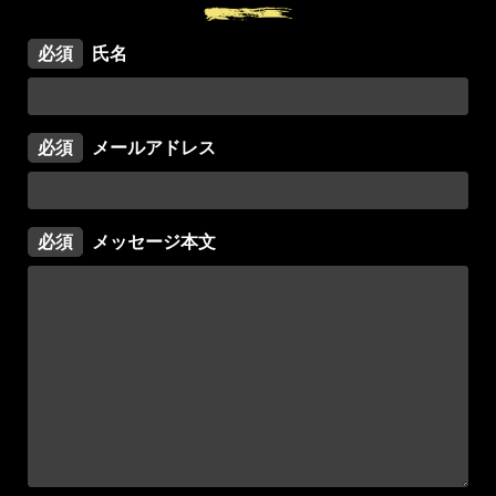
必須
氏名
必須
メールアドレス
必須
メッセージ本文